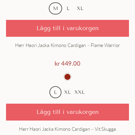
M
L
XL
Lägg till i varukorgen
Herr Haori Jacka Kimono Cardigan – Flame Warrior
kr
449.00
L
XL
XXL
Lägg till i varukorgen
Herr Haori Jacka Kimono Cardigan – Vit Skugga