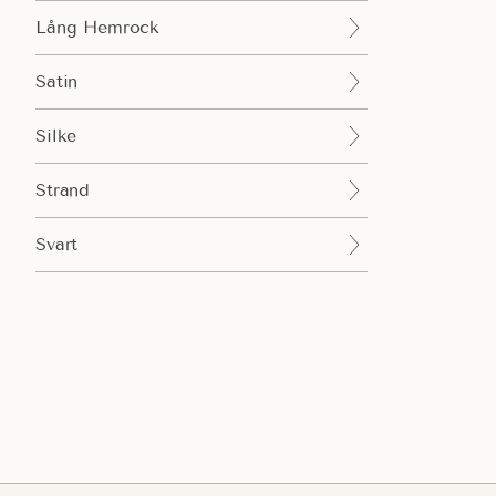
Lång Hemrock
Satin
Silke
Strand
Svart