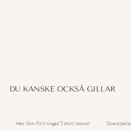
DU KANSKE OCKSÅ GILLAR
Herr Slim-Fit V-ringad T-shirt i bomull
Oversized bo