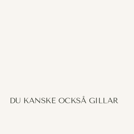
DU KANSKE OCKSÅ GILLAR